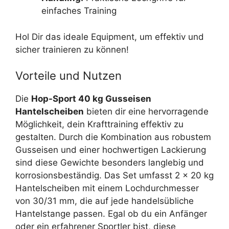
einfaches Training
Hol Dir das ideale Equipment, um effektiv und
sicher trainieren zu können!
Vorteile und Nutzen
Die
Hop-Sport 40 kg Gusseisen
Hantelscheiben
bieten dir eine hervorragende
Möglichkeit, dein Krafttraining effektiv zu
gestalten. Durch die Kombination aus robustem
Gusseisen und einer hochwertigen Lackierung
sind diese Gewichte besonders langlebig und
korrosionsbeständig. Das Set umfasst 2 x 20 kg
Hantelscheiben mit einem Lochdurchmesser
von 30/31 mm, die auf jede handelsübliche
Hantelstange passen. Egal ob du ein Anfänger
oder ein erfahrener Sportler bist, diese