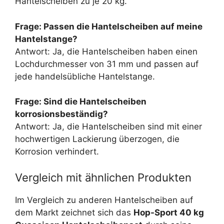
Hantelscheiben zu je 20 kg.
Frage: Passen die Hantelscheiben auf meine
Hantelstange?
Antwort: Ja, die Hantelscheiben haben einen
Lochdurchmesser von 31 mm und passen auf
jede handelsübliche Hantelstange.
Frage: Sind die Hantelscheiben
korrosionsbeständig?
Antwort: Ja, die Hantelscheiben sind mit einer
hochwertigen Lackierung überzogen, die
Korrosion verhindert.
Vergleich mit ähnlichen Produkten
Im Vergleich zu anderen Hantelscheiben auf
dem Markt zeichnet sich das
Hop-Sport 40 kg