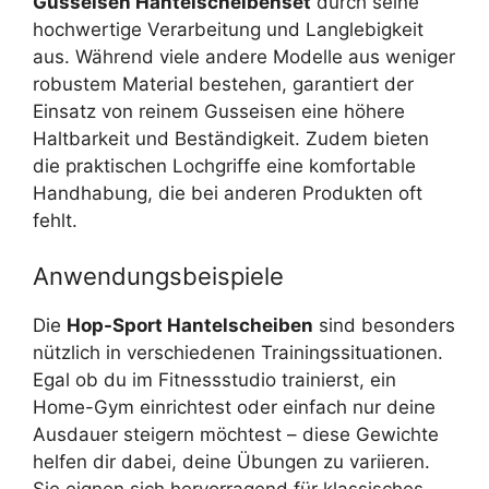
Gusseisen Hantelscheibenset
durch seine
hochwertige Verarbeitung und Langlebigkeit
aus. Während viele andere Modelle aus weniger
robustem Material bestehen, garantiert der
Einsatz von reinem Gusseisen eine höhere
Haltbarkeit und Beständigkeit. Zudem bieten
die praktischen Lochgriffe eine komfortable
Handhabung, die bei anderen Produkten oft
fehlt.
Anwendungsbeispiele
Die
Hop-Sport Hantelscheiben
sind besonders
nützlich in verschiedenen Trainingssituationen.
Egal ob du im Fitnessstudio trainierst, ein
Home-Gym einrichtest oder einfach nur deine
Ausdauer steigern möchtest – diese Gewichte
helfen dir dabei, deine Übungen zu variieren.