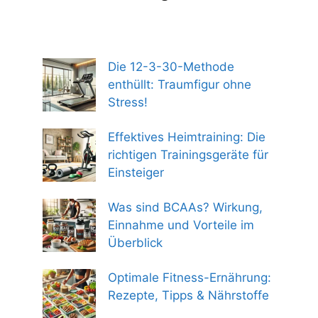
Die 12-3-30-Methode
enthüllt: Traumfigur ohne
Stress!
Effektives Heimtraining: Die
richtigen Trainingsgeräte für
Einsteiger
Was sind BCAAs? Wirkung,
Einnahme und Vorteile im
Überblick
Optimale Fitness-Ernährung:
Rezepte, Tipps & Nährstoffe