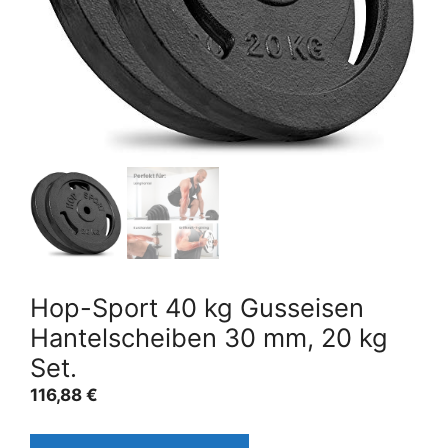
Hop-Sport 40 kg Gusseisen
Hantelscheiben 30 mm, 20 kg
Set.
116,88
€