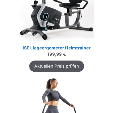
ISE Liegeergometer Heimtrainer
199,99
€
Aktuellen Preis prüfen