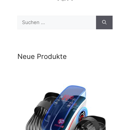
Suchen
nach:
Neue Produkte