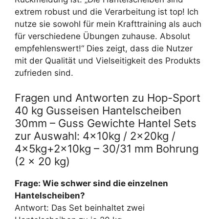
extrem robust und die Verarbeitung ist top! Ich
nutze sie sowohl für mein Krafttraining als auch
für verschiedene Übungen zuhause. Absolut
empfehlenswert!“ Dies zeigt, dass die Nutzer
mit der Qualität und Vielseitigkeit des Produkts
zufrieden sind.
Fragen und Antworten zu Hop-Sport
40 kg Gusseisen Hantelscheiben
30mm – Guss Gewichte Hantel Sets
zur Auswahl: 4x10kg / 2x20kg /
4x5kg+2x10kg – 30/31 mm Bohrung
(2 x 20 kg)
Frage: Wie schwer sind die einzelnen
Hantelscheiben?
Antwort: Das Set beinhaltet zwei