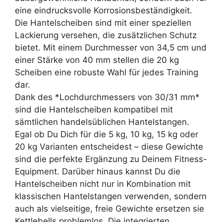
eine eindrucksvolle Korrosionsbeständigkeit.
Die Hantelscheiben sind mit einer speziellen
Lackierung versehen, die zusätzlichen Schutz
bietet. Mit einem Durchmesser von 34,5 cm und
einer Stärke von 40 mm stellen die 20 kg
Scheiben eine robuste Wahl für jedes Training
dar.
Dank des *Lochdurchmessers von 30/31 mm*
sind die Hantelscheiben kompatibel mit
sämtlichen handelsüblichen Hantelstangen.
Egal ob Du Dich für die 5 kg, 10 kg, 15 kg oder
20 kg Varianten entscheidest – diese Gewichte
sind die perfekte Ergänzung zu Deinem Fitness-
Equipment. Darüber hinaus kannst Du die
Hantelscheiben nicht nur in Kombination mit
klassischen Hantelstangen verwenden, sondern
auch als vielseitige, freie Gewichte ersetzen sie
Kettlebells problemlos. Die integrierten