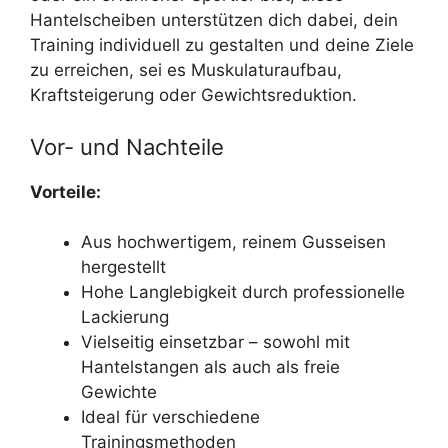
Hantelscheiben unterstützen dich dabei, dein
Training individuell zu gestalten und deine Ziele
zu erreichen, sei es Muskulaturaufbau,
Kraftsteigerung oder Gewichtsreduktion.
Vor- und Nachteile
Vorteile:
Aus hochwertigem, reinem Gusseisen
hergestellt
Hohe Langlebigkeit durch professionelle
Lackierung
Vielseitig einsetzbar – sowohl mit
Hantelstangen als auch als freie
Gewichte
Ideal für verschiedene
Trainingsmethoden