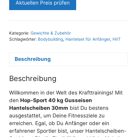
Aktuellen Preis prüfen
Kategorie:
Gewichte & Zubehör
Schlagwörter:
Bodybuilding
,
Hantelset für Anfänger
,
HIIT
Beschreibung
Beschreibung
Willkommen in der Welt des Krafttrainings! Mit
den
Hop-Sport 40 kg Gusseisen
Hantelscheiben 30mm
bist Du bestens
ausgestattet, um Deine Fitnessziele zu
erreichen. Egal, ob Du Anfänger oder ein
erfahrener Sportler bist, unser Hantelscheiben-