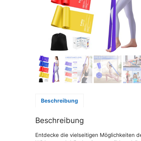
Beschreibung
Beschreibung
Entdecke die vielseitigen Möglichkeiten 