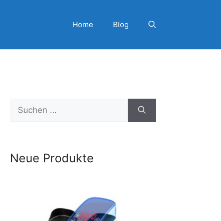
Home
Blog
Suchen
nach:
Neue Produkte