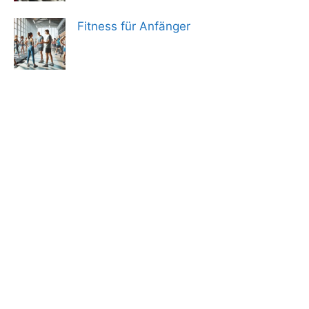
Fitness für Anfänger