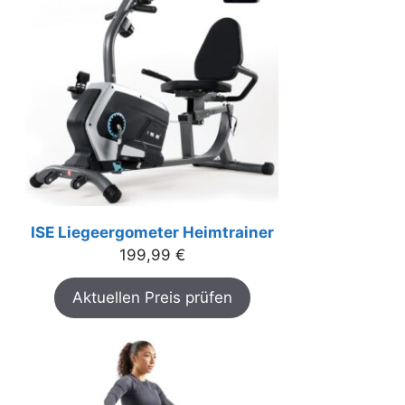
ISE Liegeergometer Heimtrainer
199,99
€
Aktuellen Preis prüfen