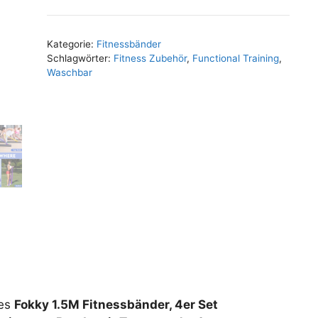
Kategorie:
Fitnessbänder
Schlagwörter:
Fitness Zubehör
,
Functional Training
,
Waschbar
des
Fokky 1.5M Fitnessbänder, 4er Set