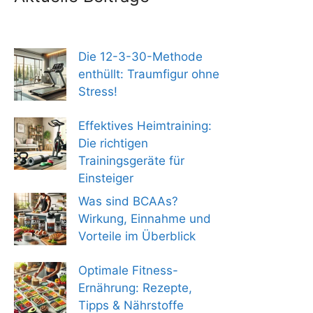
Die 12-3-30-Methode
enthüllt: Traumfigur ohne
Stress!
Effektives Heimtraining:
Die richtigen
Trainingsgeräte für
Einsteiger
Was sind BCAAs?
Wirkung, Einnahme und
Vorteile im Überblick
Optimale Fitness-
Ernährung: Rezepte,
Tipps & Nährstoffe