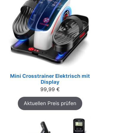
Mini Crosstrainer Elektrisch mit
Display
99,99
€
Aktuellen Preis prüfen