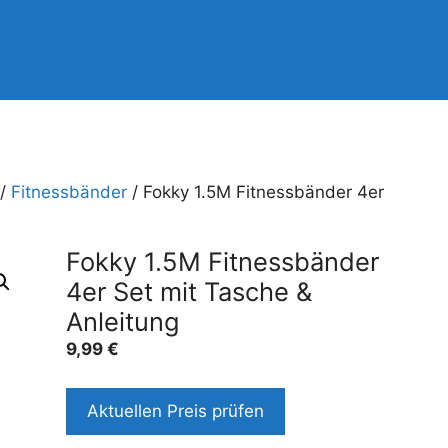
/
Fitnessbänder
/ Fokky 1.5M Fitnessbänder 4er
Fokky 1.5M Fitnessbänder
4er Set mit Tasche &
Anleitung
9,99
€
Aktuellen Preis prüfen