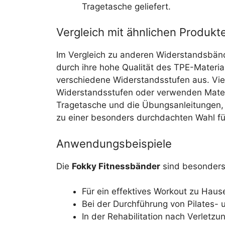
Tragetasche geliefert.
Vergleich mit ähnlichen Produkt
Im Vergleich zu anderen Widerstandsbän
durch ihre hohe Qualität des TPE-Materia
verschiedene Widerstandsstufen aus. Vi
Widerstandsstufen oder verwenden Materia
Tragetasche und die Übungsanleitungen, 
zu einer besonders durchdachten Wahl für
Anwendungsbeispiele
Die
Fokky Fitnessbänder
sind besonders 
Für ein effektives Workout zu Haus
Bei der Durchführung von Pilates-
In der Rehabilitation nach Verletz