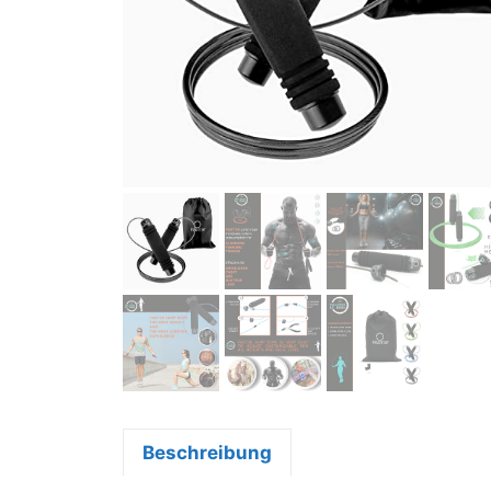
Beschreibung