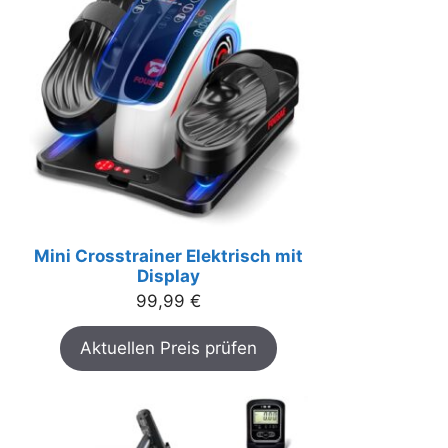
Mini Crosstrainer Elektrisch mit
Display
99,99
€
Aktuellen Preis prüfen