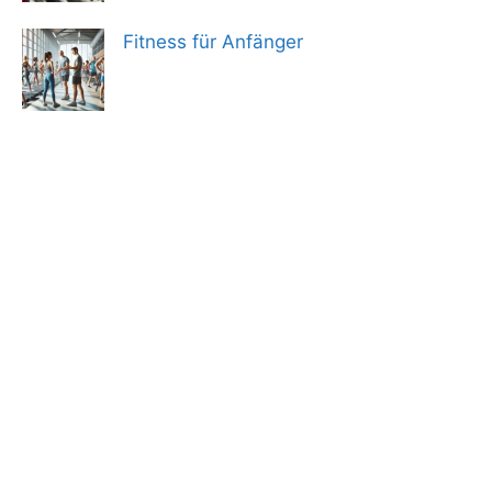
Fitness für Anfänger