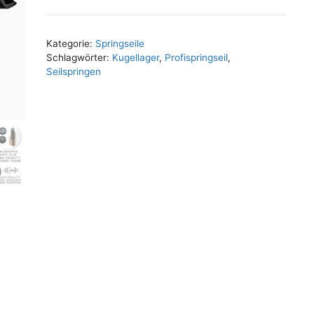
Kategorie:
Springseile
Schlagwörter:
Kugellager
,
Profispringseil
,
Seilspringen