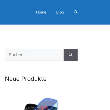
Home
Blog
Suchen
nach:
Neue Produkte