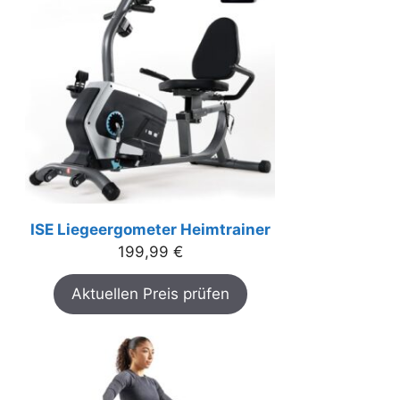
ISE Liegeergometer Heimtrainer
199,99
€
Aktuellen Preis prüfen