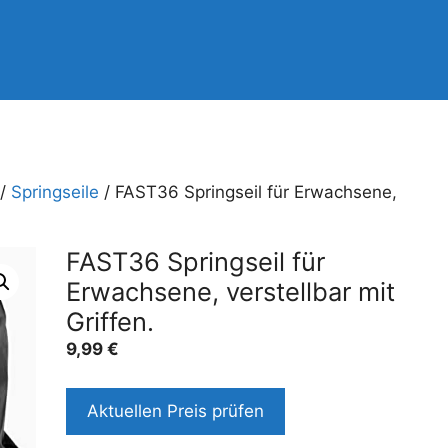
/
Springseile
/ FAST36 Springseil für Erwachsene,
FAST36 Springseil für
Erwachsene, verstellbar mit
Griffen.
9,99
€
Aktuellen Preis prüfen