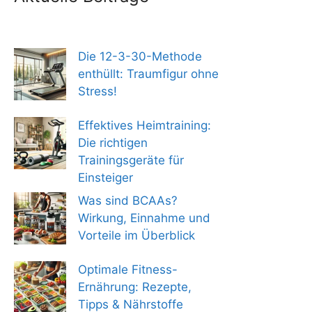
Die 12-3-30-Methode
enthüllt: Traumfigur ohne
Stress!
Effektives Heimtraining:
Die richtigen
Trainingsgeräte für
Einsteiger
Was sind BCAAs?
Wirkung, Einnahme und
Vorteile im Überblick
Optimale Fitness-
Ernährung: Rezepte,
Tipps & Nährstoffe