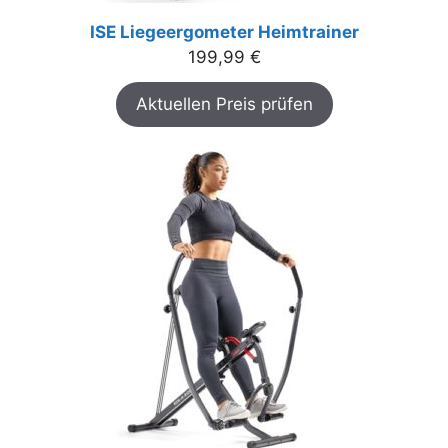
ISE Liegeergometer Heimtrainer
199,99
€
Aktuellen Preis prüfen