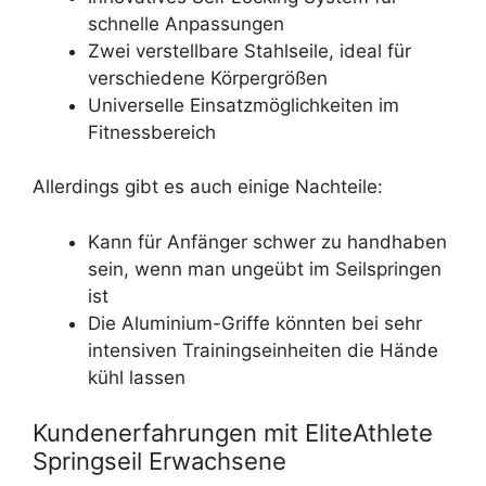
schnelle Anpassungen
Zwei verstellbare Stahlseile, ideal für
verschiedene Körpergrößen
Universelle Einsatzmöglichkeiten im
Fitnessbereich
Allerdings gibt es auch einige Nachteile:
Kann für Anfänger schwer zu handhaben
sein, wenn man ungeübt im Seilspringen
ist
Die Aluminium-Griffe könnten bei sehr
intensiven Trainingseinheiten die Hände
kühl lassen
Kundenerfahrungen mit EliteAthlete
Springseil Erwachsene