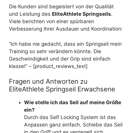
Die Kunden sind begeistert von der Qualität
und Leistung des
EliteAthlete Springseils
.
Viele berichten von einer spürbaren
Verbesserung ihrer Ausdauer und Koordination:
“Ich habe nie gedacht, dass ein Springseil mein
Training so sehr verändern könnte. Die
Geschwindigkeit und der Grip sind einfach
klasse!” – [product_reviews_text]
Fragen und Antworten zu
EliteAthlete Springseil Erwachsene
Wie stelle ich das Seil auf meine Größe
ein?
Durch das Self Locking System ist das
Anpassen ganz einfach. Schiebe das Seil
in den Griff und es verriegelt sich