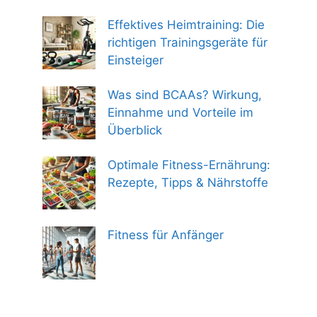
Effektives Heimtraining: Die
richtigen Trainingsgeräte für
Einsteiger
Was sind BCAAs? Wirkung,
Einnahme und Vorteile im
Überblick
Optimale Fitness-Ernährung:
Rezepte, Tipps & Nährstoffe
Fitness für Anfänger