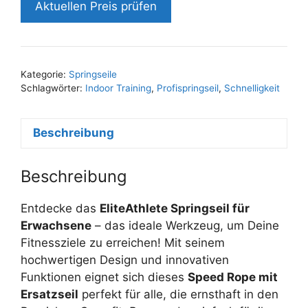
Aktuellen Preis prüfen
Kategorie:
Springseile
Schlagwörter:
Indoor Training
,
Profispringseil
,
Schnelligkeit
Beschreibung
Beschreibung
Entdecke das
EliteAthlete Springseil für
Erwachsene
– das ideale Werkzeug, um Deine
Fitnessziele zu erreichen! Mit seinem
hochwertigen Design und innovativen
Funktionen eignet sich dieses
Speed Rope mit
Ersatzseil
perfekt für alle, die ernsthaft in den