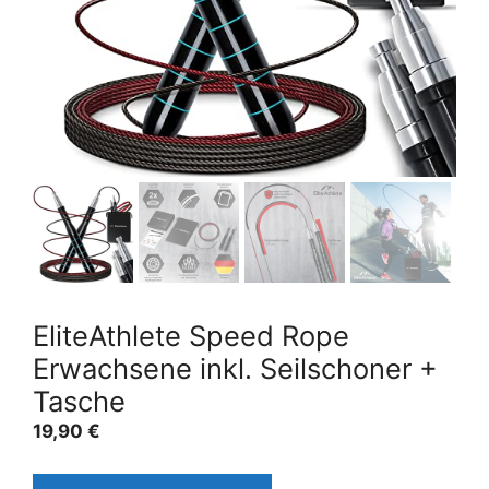
EliteAthlete Speed Rope
Erwachsene inkl. Seilschoner +
Tasche
19,90
€