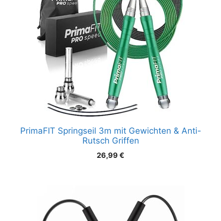
PrimaFIT Springseil 3m mit Gewichten & Anti-
Rutsch Griffen
26,99
€