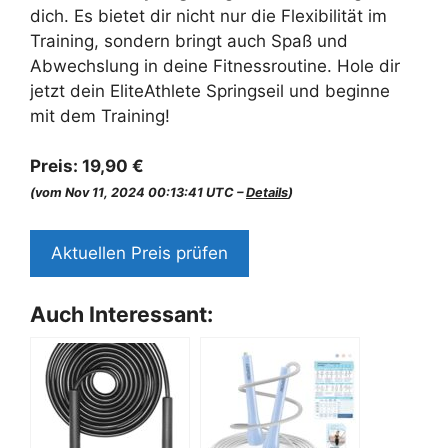
dich. Es bietet dir nicht nur die Flexibilität im
Training, sondern bringt auch Spaß und
Abwechslung in deine Fitnessroutine. Hole dir
jetzt dein EliteAthlete Springseil und beginne
mit dem Training!
Preis:
19,90 €
(vom Nov 11, 2024 00:13:41 UTC –
Details
)
Aktuellen Preis prüfen
Auch Interessant: