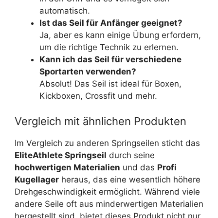
automatisch.
Ist das Seil für Anfänger geeignet?
Ja, aber es kann einige Übung erfordern,
um die richtige Technik zu erlernen.
Kann ich das Seil für verschiedene
Sportarten verwenden?
Absolut! Das Seil ist ideal für Boxen,
Kickboxen, Crossfit und mehr.
Vergleich mit ähnlichen Produkten
Im Vergleich zu anderen Springseilen sticht das
EliteAthlete Springseil
durch seine
hochwertigen Materialien
und das
Profi
Kugellager
heraus, das eine wesentlich höhere
Drehgeschwindigkeit ermöglicht. Während viele
andere Seile oft aus minderwertigen Materialien
hergestellt sind, bietet dieses Produkt nicht nur