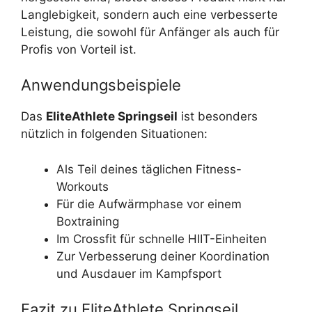
Langlebigkeit, sondern auch eine verbesserte
Leistung, die sowohl für Anfänger als auch für
Profis von Vorteil ist.
Anwendungsbeispiele
Das
EliteAthlete Springseil
ist besonders
nützlich in folgenden Situationen:
Als Teil deines täglichen Fitness-
Workouts
Für die Aufwärmphase vor einem
Boxtraining
Im Crossfit für schnelle HIIT-Einheiten
Zur Verbesserung deiner Koordination
und Ausdauer im Kampfsport
Fazit zu EliteAthlete Springseil