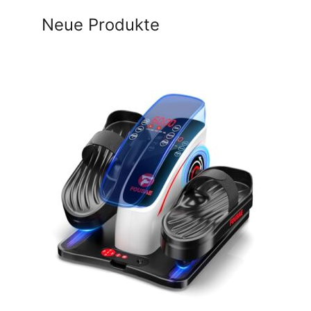
Neue Produkte