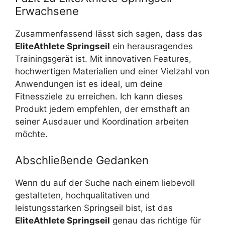
Erwachsene
Zusammenfassend lässt sich sagen, dass das
EliteAthlete Springseil
ein herausragendes
Trainingsgerät ist. Mit innovativen Features,
hochwertigen Materialien und einer Vielzahl von
Anwendungen ist es ideal, um deine
Fitnessziele zu erreichen. Ich kann dieses
Produkt jedem empfehlen, der ernsthaft an
seiner Ausdauer und Koordination arbeiten
möchte.
Abschließende Gedanken
Wenn du auf der Suche nach einem liebevoll
gestalteten, hochqualitativen und
leistungsstarken Springseil bist, ist das
EliteAthlete Springseil
genau das richtige für