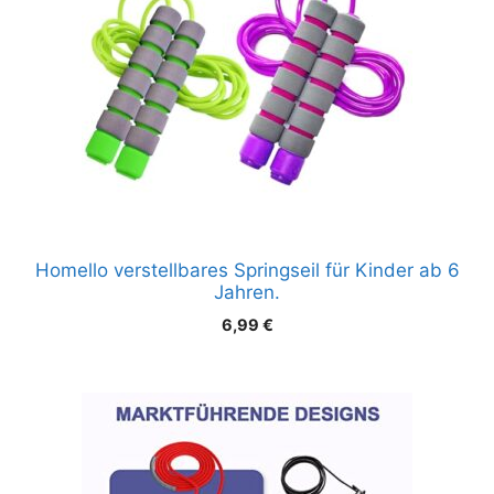
Homello verstellbares Springseil für Kinder ab 6
Jahren.
6,99
€