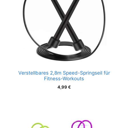
Verstellbares 2,8m Speed-Springseil für
Fitness-Workouts
4,99
€