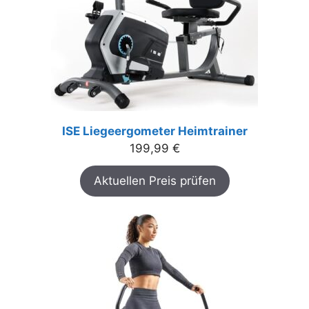
ISE Liegeergometer Heimtrainer
199,99
€
Aktuellen Preis prüfen