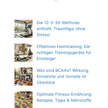
Die 12-3-30-Methode
enthüllt: Traumfigur ohne
Stress!
Effektives Heimtraining: Die
richtigen Trainingsgeräte für
Einsteiger
Was sind BCAAs? Wirkung,
Einnahme und Vorteile im
Überblick
Optimale Fitness-Ernährung:
Rezepte, Tipps & Nährstoffe