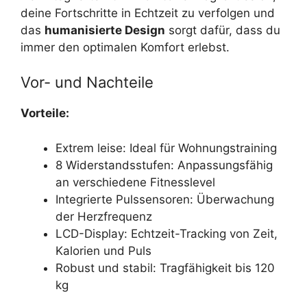
deine Fortschritte in Echtzeit zu verfolgen und
das
humanisierte Design
sorgt dafür, dass du
immer den optimalen Komfort erlebst.
Vor- und Nachteile
Vorteile:
Extrem leise: Ideal für Wohnungstraining
8 Widerstandsstufen: Anpassungsfähig
an verschiedene Fitnesslevel
Integrierte Pulssensoren: Überwachung
der Herzfrequenz
LCD-Display: Echtzeit-Tracking von Zeit,
Kalorien und Puls
Robust und stabil: Tragfähigkeit bis 120
kg