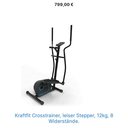
799,00
€
Kraftfit Crosstrainer, leiser Stepper, 12kg, 8
Widerstände.