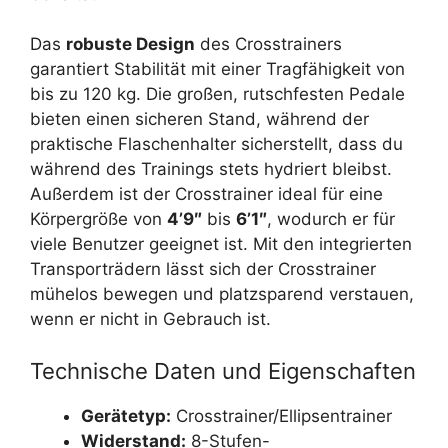
Das
robuste Design
des Crosstrainers
garantiert Stabilität mit einer Tragfähigkeit von
bis zu 120 kg. Die großen, rutschfesten Pedale
bieten einen sicheren Stand, während der
praktische Flaschenhalter sicherstellt, dass du
während des Trainings stets hydriert bleibst.
Außerdem ist der Crosstrainer ideal für eine
Körpergröße von
4’9″
bis
6’1″
, wodurch er für
viele Benutzer geeignet ist. Mit den integrierten
Transporträdern lässt sich der Crosstrainer
mühelos bewegen und platzsparend verstauen,
wenn er nicht in Gebrauch ist.
Technische Daten und Eigenschaften
Gerätetyp:
Crosstrainer/Ellipsentrainer
Widerstand:
8-Stufen-