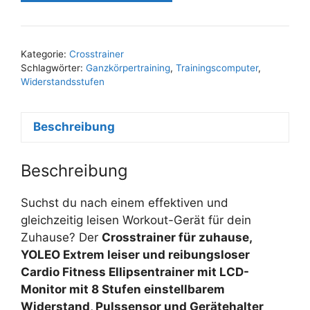
Kategorie:
Crosstrainer
Schlagwörter:
Ganzkörpertraining
,
Trainingscomputer
,
Widerstandsstufen
Beschreibung
Beschreibung
Suchst du nach einem effektiven und
gleichzeitig leisen Workout-Gerät für dein
Zuhause? Der
Crosstrainer für zuhause,
YOLEO Extrem leiser und reibungsloser
Cardio Fitness Ellipsentrainer mit LCD-
Monitor mit 8 Stufen einstellbarem
Widerstand, Pulssensor und Gerätehalter