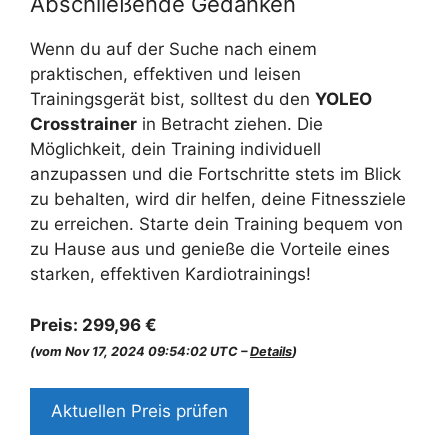
Abschließende Gedanken
Wenn du auf der Suche nach einem
praktischen, effektiven und leisen
Trainingsgerät bist, solltest du den
YOLEO
Crosstrainer
in Betracht ziehen. Die
Möglichkeit, dein Training individuell
anzupassen und die Fortschritte stets im Blick
zu behalten, wird dir helfen, deine Fitnessziele
zu erreichen. Starte dein Training bequem von
zu Hause aus und genieße die Vorteile eines
starken, effektiven Kardiotrainings!
Preis:
299,96 €
(vom Nov 17, 2024 09:54:02 UTC –
Details
)
Aktuellen Preis prüfen