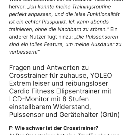
hervor:
„Ich konnte meine Trainingsroutine
perfekt anpassen, und die leise Funktionalität
ist ein echter Pluspunkt. Ich kann abends
trainieren, ohne die Nachbarn zu stören.“
Ein
anderer Nutzer fügt hinzu:
„Die Pulssensoren
sind ein tolles Feature, um meine Ausdauer zu
verbessern!“
Fragen und Antworten zu
Crosstrainer für zuhause, YOLEO
Extrem leiser und reibungsloser
Cardio Fitness Ellipsentrainer mit
LCD-Monitor mit 8 Stufen
einstellbarem Widerstand,
Pulssensor und Gerätehalter (Grün)
F: Wie schwer ist der Crosstrainer?