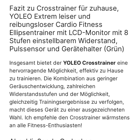
Fazit zu Crosstrainer für zuhause,
YOLEO Extrem leiser und
reibungsloser Cardio Fitness
Ellipsentrainer mit LCD-Monitor mit 8
Stufen einstellbarem Widerstand,
Pulssensor und Gerätehalter (Grün)
Insgesamt bietet der
YOLEO Crosstrainer
eine
hervorragende Möglichkeit, effektiv zu Hause
zu trainieren. Die Kombination aus geringer
Geräuschentwicklung, zahlreichen
Widerstandsstufen und der Möglichkeit,
gleichzeitig Trainingsergebnisse zu verfolgen,
macht dieses Gerät zu einer ausgezeichneten
Wahl. Ich empfehle den Crosstrainer wärmstens
an alle Fitness-Enthusiasten!