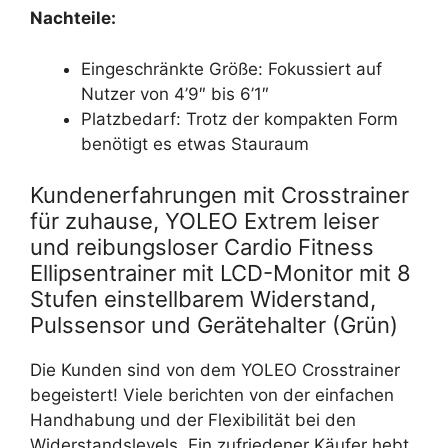
Nachteile:
Eingeschränkte Größe: Fokussiert auf
Nutzer von 4’9″ bis 6’1″
Platzbedarf: Trotz der kompakten Form
benötigt es etwas Stauraum
Kundenerfahrungen mit Crosstrainer
für zuhause, YOLEO Extrem leiser
und reibungsloser Cardio Fitness
Ellipsentrainer mit LCD-Monitor mit 8
Stufen einstellbarem Widerstand,
Pulssensor und Gerätehalter (Grün)
Die Kunden sind von dem YOLEO Crosstrainer
begeistert! Viele berichten von der einfachen
Handhabung und der Flexibilität bei den
Widerstandslevels. Ein zufriedener Käufer hebt