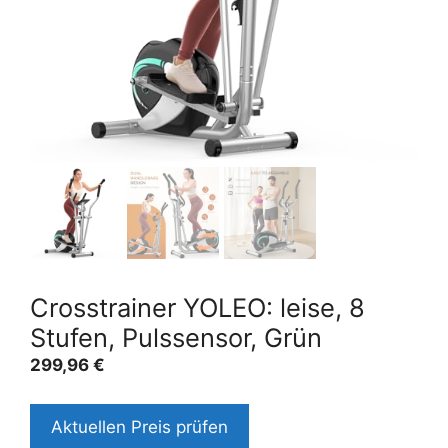
Crosstrainer YOLEO: leise, 8
Stufen, Pulssensor, Grün
299,96
€
Aktuellen Preis prüfen