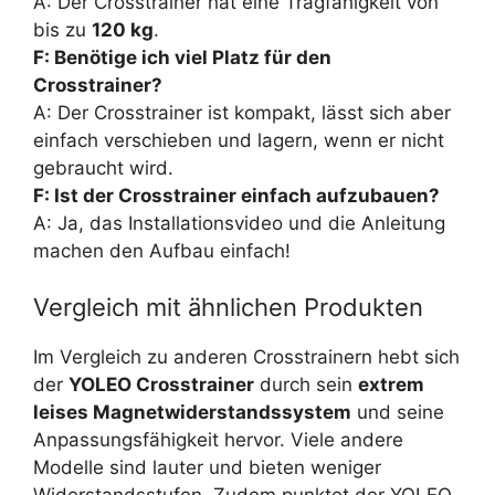
A: Der Crosstrainer hat eine Tragfähigkeit von
bis zu
120 kg
.
F: Benötige ich viel Platz für den
Crosstrainer?
A: Der Crosstrainer ist kompakt, lässt sich aber
einfach verschieben und lagern, wenn er nicht
gebraucht wird.
F: Ist der Crosstrainer einfach aufzubauen?
A: Ja, das Installationsvideo und die Anleitung
machen den Aufbau einfach!
Vergleich mit ähnlichen Produkten
Im Vergleich zu anderen Crosstrainern hebt sich
der
YOLEO Crosstrainer
durch sein
extrem
leises Magnetwiderstandssystem
und seine
Anpassungsfähigkeit hervor. Viele andere
Modelle sind lauter und bieten weniger