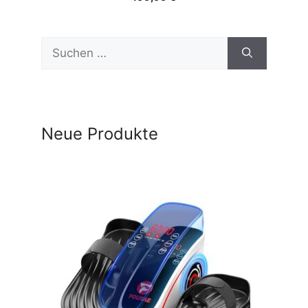
Suchen
nach:
Neue Produkte