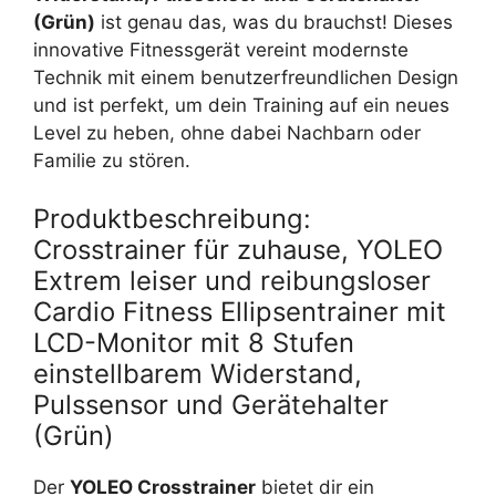
(Grün)
ist genau das, was du brauchst! Dieses
innovative Fitnessgerät vereint modernste
Technik mit einem benutzerfreundlichen Design
und ist perfekt, um dein Training auf ein neues
Level zu heben, ohne dabei Nachbarn oder
Familie zu stören.
Produktbeschreibung:
Crosstrainer für zuhause, YOLEO
Extrem leiser und reibungsloser
Cardio Fitness Ellipsentrainer mit
LCD-Monitor mit 8 Stufen
einstellbarem Widerstand,
Pulssensor und Gerätehalter
(Grün)
Der
YOLEO Crosstrainer
bietet dir ein