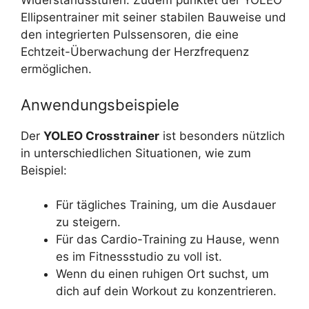
Widerstandsstufen. Zudem punktet der YOLEO
Ellipsentrainer mit seiner stabilen Bauweise und
den integrierten Pulssensoren, die eine
Echtzeit-Überwachung der Herzfrequenz
ermöglichen.
Anwendungsbeispiele
Der
YOLEO Crosstrainer
ist besonders nützlich
in unterschiedlichen Situationen, wie zum
Beispiel:
Für tägliches Training, um die Ausdauer
zu steigern.
Für das Cardio-Training zu Hause, wenn
es im Fitnessstudio zu voll ist.
Wenn du einen ruhigen Ort suchst, um
dich auf dein Workout zu konzentrieren.