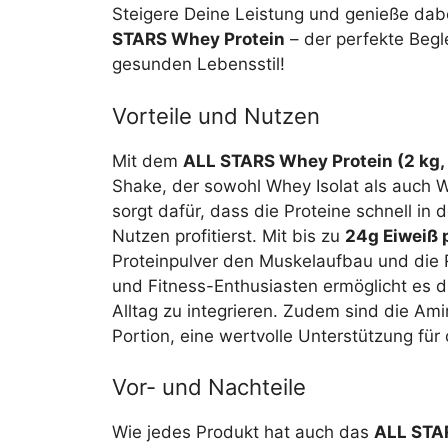
Steigere Deine Leistung und genieße d
STARS Whey Protein
– der perfekte Begl
gesunden Lebensstil!
Vorteile und Nutzen
Mit dem
ALL STARS Whey Protein (2 kg, 
Shake, der sowohl Whey Isolat als auch 
sorgt dafür, dass die Proteine schnell in
Nutzen profitierst. Mit bis zu
24g Eiweiß 
Proteinpulver den Muskelaufbau und die R
und Fitness-Enthusiasten ermöglicht es di
Alltag zu integrieren. Zudem sind die Am
Portion, eine wertvolle Unterstützung für
Vor- und Nachteile
Wie jedes Produkt hat auch das
ALL STAR