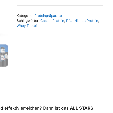
Kategorie:
Proteinpräparate
Schlagwörter:
Casein Protein
,
Pflanzliches Protein
,
Whey Protein
d effektiv erreichen? Dann ist das
ALL STARS