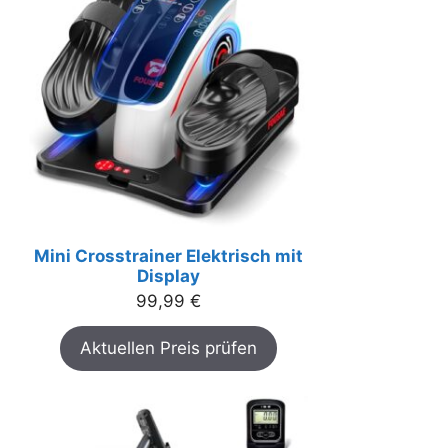
Mini Crosstrainer Elektrisch mit
Display
99,99
€
Aktuellen Preis prüfen