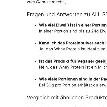
zum Genuss macht.
„
Fragen und Antworten zu ALL ST
Wie viel Eiweiß ist in einer Portio
In einer Portion sind bis zu 24g Eiw
Kann ich das Proteinpulver auch
Ja, das Whey Protein ist ideal zum
Ist das Produkt für Veganer geei
Nein, das Whey Protein ist ein Mil
Wie viele Portionen sind in der P
Bei 30g pro Portion erhältst du et
Vergleich mit ähnlichen Produkt