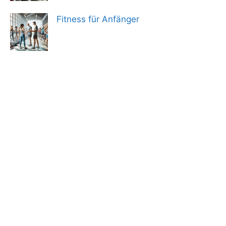
Fitness für Anfänger