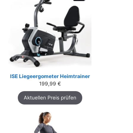
ISE Liegeergometer Heimtrainer
199,99
€
Aktuellen Preis prüfen