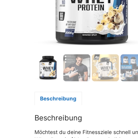
Beschreibung
Beschreibung
Möchtest du deine Fitnessziele schnell un