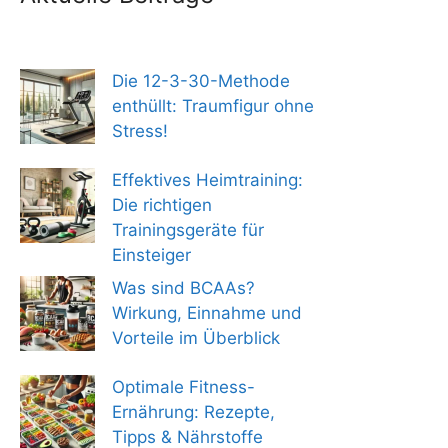
Die 12-3-30-Methode
enthüllt: Traumfigur ohne
Stress!
Effektives Heimtraining:
Die richtigen
Trainingsgeräte für
Einsteiger
Was sind BCAAs?
Wirkung, Einnahme und
Vorteile im Überblick
Optimale Fitness-
Ernährung: Rezepte,
Tipps & Nährstoffe