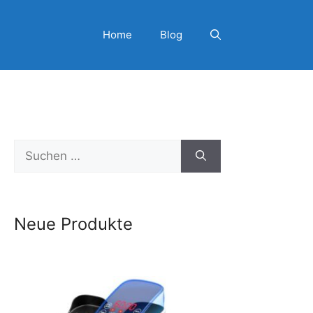
Home
Blog
Suchen
nach:
Neue Produkte