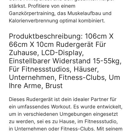
stärkst. Profitiere von einem
Ganzkörpertraining, das Muskelaufbau und
Kalorienverbrennung optimal kombiniert.
Produktbeschreibung: 106cm X
66cm X 10cm Rudergerät Für
Zuhause, LCD-Display,
Einstellbarer Widerstand 15-55kg,
Für Fitnessstudios, Häuser,
Unternehmen, Fitness-Clubs, Um
Ihre Arme, Brust
Dieses Rudergerät ist dein idealer Partner für
ein umfassendes Workout. Es wurde entwickelt,
um in verschiedenen Umgebungen eingesetzt
zu werden, sei es zu Hause, im Fitnessstudio,
in Unternehmen oder Fitness-Clubs. Mit seinem