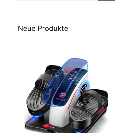
Neue Produkte