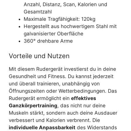
Anzahl, Distanz, Scan, Kalorien und
Gesamtzahl
Maximale Tragfähigkeit: 120kg
Hergestellt aus hochwertigem Stahl mit
galvanisierter Oberfläche
360° drehbare Arme
Vorteile und Nutzen
Mit diesem Rudergerät investierst du in deine
Gesundheit und Fitness. Du kannst jederzeit
und überall trainieren, unabhängig von
Öffnungszeiten oder Wetterbedingungen. Das
Rudergerät ermöglicht ein
effektives
Ganzkörpertraining
, das nicht nur deine
Muskeln stärkt, sondern auch deine Ausdauer
verbessert und Kalorien verbrennt. Die
individuelle Anpassbarkeit
des Widerstands