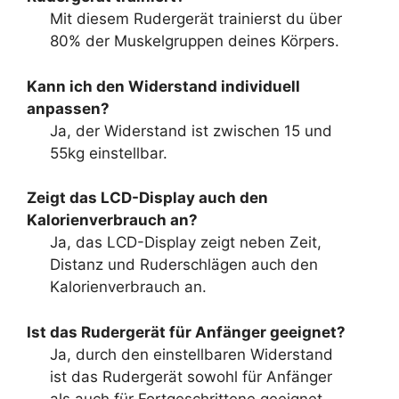
Mit diesem Rudergerät trainierst du über
80% der Muskelgruppen deines Körpers.
Kann ich den Widerstand individuell
anpassen?
Ja, der Widerstand ist zwischen 15 und
55kg einstellbar.
Zeigt das LCD-Display auch den
Kalorienverbrauch an?
Ja, das LCD-Display zeigt neben Zeit,
Distanz und Ruderschlägen auch den
Kalorienverbrauch an.
Ist das Rudergerät für Anfänger geeignet?
Ja, durch den einstellbaren Widerstand
ist das Rudergerät sowohl für Anfänger
als auch für Fortgeschrittene geeignet.