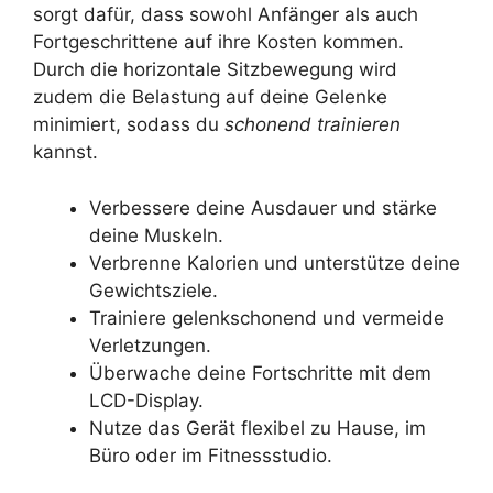
sorgt dafür, dass sowohl Anfänger als auch
Fortgeschrittene auf ihre Kosten kommen.
Durch die horizontale Sitzbewegung wird
zudem die Belastung auf deine Gelenke
minimiert, sodass du
schonend trainieren
kannst.
Verbessere deine Ausdauer und stärke
deine Muskeln.
Verbrenne Kalorien und unterstütze deine
Gewichtsziele.
Trainiere gelenkschonend und vermeide
Verletzungen.
Überwache deine Fortschritte mit dem
LCD-Display.
Nutze das Gerät flexibel zu Hause, im
Büro oder im Fitnessstudio.