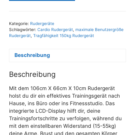
Kategorie:
Rudergeräte
Schlagwörter:
Cardio Rudergerät
,
maximale Benutzergröße
Rudergerät
,
Tragfähigkeit 150kg Rudergerät
Beschreibung
Beschreibung
Mit dem 106cm X 66cm X 10cm Rudergerät
holst du dir ein effektives Trainingsgerät nach
Hause, ins Büro oder ins Fitnessstudio. Das
integrierte LCD-Display hilft dir, deine
Trainingsfortschritte zu verfolgen, während du
mit dem einstellbaren Widerstand (15-55kg)
deine Arme, Brust und den gesamten Körper