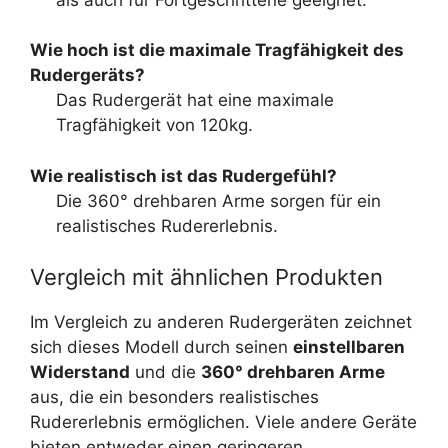
Wie hoch ist die maximale Tragfähigkeit des
Rudergeräts?
Das Rudergerät hat eine maximale
Tragfähigkeit von 120kg.
Wie realistisch ist das Rudergefühl?
Die 360° drehbaren Arme sorgen für ein
realistisches Rudererlebnis.
Vergleich mit ähnlichen Produkten
Im Vergleich zu anderen Rudergeräten zeichnet
sich dieses Modell durch seinen
einstellbaren
Widerstand
und die
360° drehbaren Arme
aus, die ein besonders realistisches
Rudererlebnis ermöglichen. Viele andere Geräte
bieten entweder einen geringeren