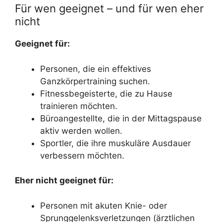
Für wen geeignet – und für wen eher
nicht
Geeignet für:
Personen, die ein effektives
Ganzkörpertraining suchen.
Fitnessbegeisterte, die zu Hause
trainieren möchten.
Büroangestellte, die in der Mittagspause
aktiv werden wollen.
Sportler, die ihre muskuläre Ausdauer
verbessern möchten.
Eher nicht geeignet für:
Personen mit akuten Knie- oder
Sprunggelenksverletzungen (ärztlichen