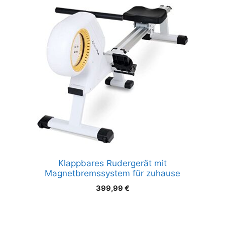
Klappbares Rudergerät mit
Magnetbremssystem für zuhause
399,99
€