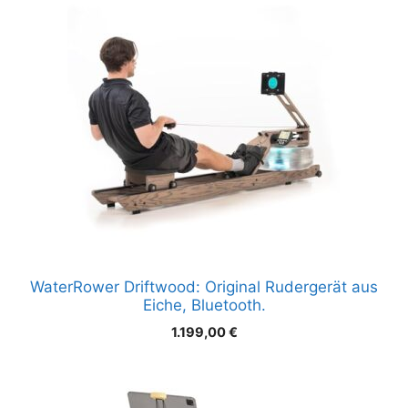
WaterRower Driftwood: Original Rudergerät aus
Eiche, Bluetooth.
1.199,00
€