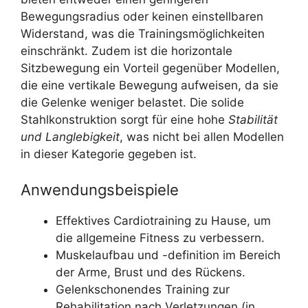
Bewegungsradius oder keinen einstellbaren
Widerstand, was die Trainingsmöglichkeiten
einschränkt. Zudem ist die horizontale
Sitzbewegung ein Vorteil gegenüber Modellen,
die eine vertikale Bewegung aufweisen, da sie
die Gelenke weniger belastet. Die solide
Stahlkonstruktion sorgt für eine hohe
Stabilität
und Langlebigkeit
, was nicht bei allen Modellen
in dieser Kategorie gegeben ist.
Anwendungsbeispiele
Effektives Cardiotraining zu Hause, um
die allgemeine Fitness zu verbessern.
Muskelaufbau und -definition im Bereich
der Arme, Brust und des Rückens.
Gelenkschonendes Training zur
Rehabilitation nach Verletzungen (in