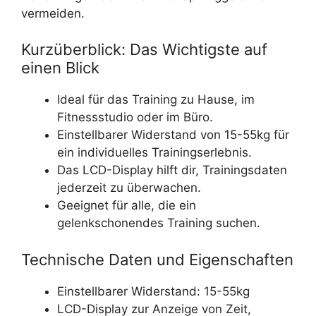
vermeiden.
Kurzüberblick: Das Wichtigste auf
einen Blick
Ideal für das Training zu Hause, im
Fitnessstudio oder im Büro.
Einstellbarer Widerstand von 15-55kg für
ein individuelles Trainingserlebnis.
Das LCD-Display hilft dir, Trainingsdaten
jederzeit zu überwachen.
Geeignet für alle, die ein
gelenkschonendes Training suchen.
Technische Daten und Eigenschaften
Einstellbarer Widerstand: 15-55kg
LCD-Display zur Anzeige von Zeit,