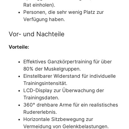
Rat einholen).
Personen, die sehr wenig Platz zur
Verfügung haben.
Vor- und Nachteile
Vorteile:
Effektives Ganzkörpertraining für über
80% der Muskelgruppen.
Einstellbarer Widerstand für individuelle
Trainingsintensität.
LCD-Display zur Überwachung der
Trainingsdaten.
360° drehbare Arme für ein realistisches
Rudererlebnis.
Horizontale Sitzbewegung zur
Vermeidung von Gelenkbelastungen.