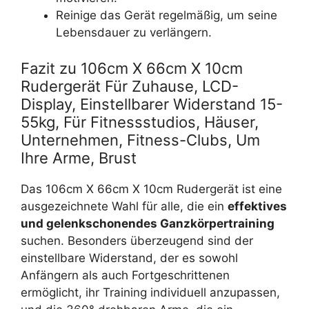
Reinige das Gerät regelmäßig, um seine
Lebensdauer zu verlängern.
Fazit zu 106cm X 66cm X 10cm
Rudergerät Für Zuhause, LCD-
Display, Einstellbarer Widerstand 15-
55kg, Für Fitnessstudios, Häuser,
Unternehmen, Fitness-Clubs, Um
Ihre Arme, Brust
Das 106cm X 66cm X 10cm Rudergerät ist eine
ausgezeichnete Wahl für alle, die ein
effektives
und gelenkschonendes Ganzkörpertraining
suchen. Besonders überzeugend sind der
einstellbare Widerstand, der es sowohl
Anfängern als auch Fortgeschrittenen
ermöglicht, ihr Training individuell anzupassen,