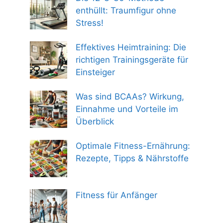
enthüllt: Traumfigur ohne
Stress!
Effektives Heimtraining: Die
richtigen Trainingsgeräte für
Einsteiger
Was sind BCAAs? Wirkung,
Einnahme und Vorteile im
Überblick
Optimale Fitness-Ernährung:
Rezepte, Tipps & Nährstoffe
Fitness für Anfänger