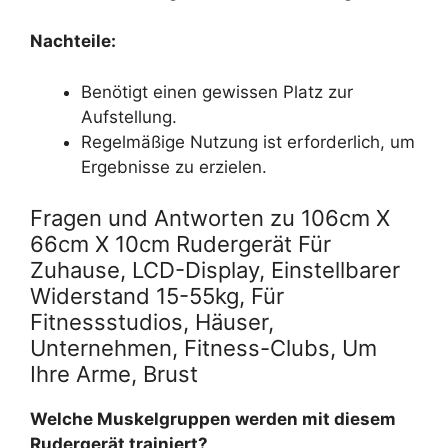
Nachteile:
Benötigt einen gewissen Platz zur
Aufstellung.
Regelmäßige Nutzung ist erforderlich, um
Ergebnisse zu erzielen.
Fragen und Antworten zu 106cm X
66cm X 10cm Rudergerät Für
Zuhause, LCD-Display, Einstellbarer
Widerstand 15-55kg, Für
Fitnessstudios, Häuser,
Unternehmen, Fitness-Clubs, Um
Ihre Arme, Brust
Welche Muskelgruppen werden mit diesem
Rudergerät trainiert?