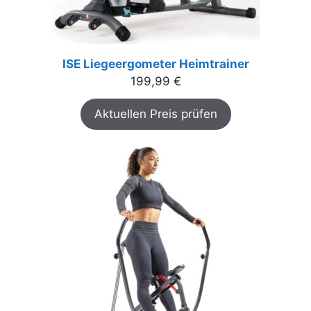
ISE Liegeergometer Heimtrainer
199,99
€
Aktuellen Preis prüfen