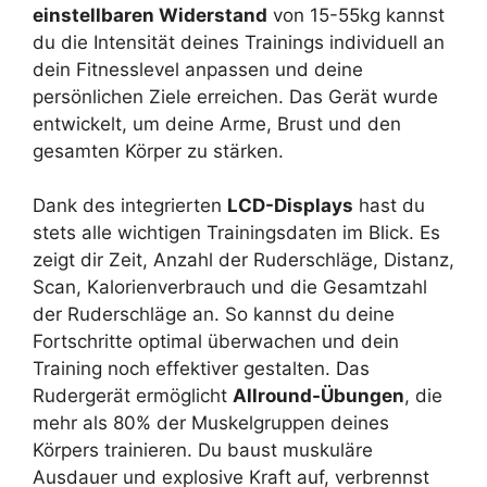
einstellbaren Widerstand
von 15-55kg kannst
du die Intensität deines Trainings individuell an
dein Fitnesslevel anpassen und deine
persönlichen Ziele erreichen. Das Gerät wurde
entwickelt, um deine Arme, Brust und den
gesamten Körper zu stärken.
Dank des integrierten
LCD-Displays
hast du
stets alle wichtigen Trainingsdaten im Blick. Es
zeigt dir Zeit, Anzahl der Ruderschläge, Distanz,
Scan, Kalorienverbrauch und die Gesamtzahl
der Ruderschläge an. So kannst du deine
Fortschritte optimal überwachen und dein
Training noch effektiver gestalten. Das
Rudergerät ermöglicht
Allround-Übungen
, die
mehr als 80% der Muskelgruppen deines
Körpers trainieren. Du baust muskuläre
Ausdauer und explosive Kraft auf, verbrennst