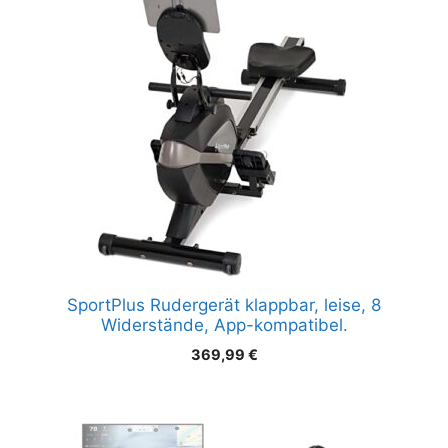
SportPlus Rudergerät klappbar, leise, 8
Widerstände, App-kompatibel.
369,99
€