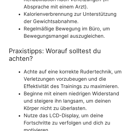
Absprache mit einem Arzt).
Kalorienverbrennung zur Unterstützung
der Gewichtsabnahme.
Regelmäßige Bewegung im Büro, um
Bewegungsmangel auszugleichen.
Praxistipps: Worauf solltest du
achten?
Achte auf eine korrekte Rudertechnik, um
Verletzungen vorzubeugen und die
Effektivität des Trainings zu maximieren.
Beginne mit einem niedrigen Widerstand
und steigere ihn langsam, um deinen
Körper nicht zu überlasten.
Nutze das LCD-Display, um deine
Fortschritte zu verfolgen und dich zu
motivieren.