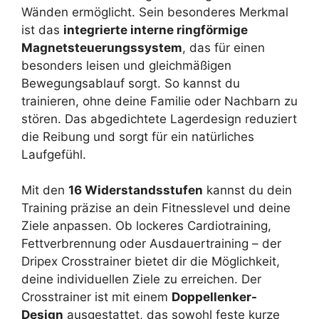
Wänden ermöglicht. Sein besonderes Merkmal
ist das
integrierte interne ringförmige
Magnetsteuerungssystem
, das für einen
besonders leisen und gleichmäßigen
Bewegungsablauf sorgt. So kannst du
trainieren, ohne deine Familie oder Nachbarn zu
stören. Das abgedichtete Lagerdesign reduziert
die Reibung und sorgt für ein natürliches
Laufgefühl.
Mit den
16 Widerstandsstufen
kannst du dein
Training präzise an dein Fitnesslevel und deine
Ziele anpassen. Ob lockeres Cardiotraining,
Fettverbrennung oder Ausdauertraining – der
Dripex Crosstrainer bietet dir die Möglichkeit,
deine individuellen Ziele zu erreichen. Der
Crosstrainer ist mit einem
Doppellenker-
Design
ausgestattet, das sowohl feste kurze