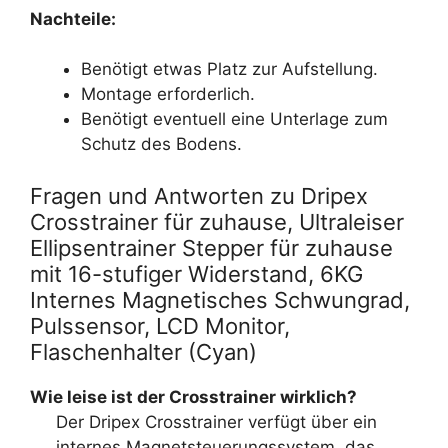
Nachteile:
Benötigt etwas Platz zur Aufstellung.
Montage erforderlich.
Benötigt eventuell eine Unterlage zum
Schutz des Bodens.
Fragen und Antworten zu Dripex
Crosstrainer für zuhause, Ultraleiser
Ellipsentrainer Stepper für zuhause
mit 16-stufiger Widerstand, 6KG
Internes Magnetisches Schwungrad,
Pulssensor, LCD Monitor,
Flaschenhalter (Cyan)
Wie leise ist der Crosstrainer wirklich?
Der Dripex Crosstrainer verfügt über ein
internes Magnetsteuerungssystem, das