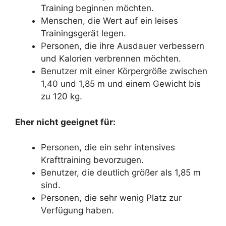
Training beginnen möchten.
Menschen, die Wert auf ein leises
Trainingsgerät legen.
Personen, die ihre Ausdauer verbessern
und Kalorien verbrennen möchten.
Benutzer mit einer Körpergröße zwischen
1,40 und 1,85 m und einem Gewicht bis
zu 120 kg.
Eher nicht geeignet für:
Personen, die ein sehr intensives
Krafttraining bevorzugen.
Benutzer, die deutlich größer als 1,85 m
sind.
Personen, die sehr wenig Platz zur
Verfügung haben.