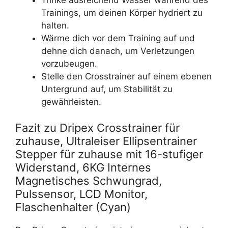
Trainings, um deinen Körper hydriert zu
halten.
Wärme dich vor dem Training auf und
dehne dich danach, um Verletzungen
vorzubeugen.
Stelle den Crosstrainer auf einem ebenen
Untergrund auf, um Stabilität zu
gewährleisten.
Fazit zu Dripex Crosstrainer für
zuhause, Ultraleiser Ellipsentrainer
Stepper für zuhause mit 16-stufiger
Widerstand, 6KG Internes
Magnetisches Schwungrad,
Pulssensor, LCD Monitor,
Flaschenhalter (Cyan)