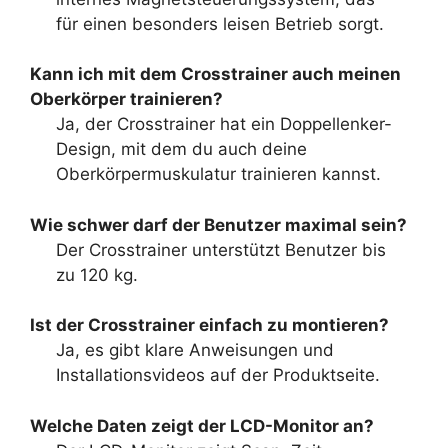
für einen besonders leisen Betrieb sorgt.
Kann ich mit dem Crosstrainer auch meinen
Oberkörper trainieren?
Ja, der Crosstrainer hat ein Doppellenker-
Design, mit dem du auch deine
Oberkörpermuskulatur trainieren kannst.
Wie schwer darf der Benutzer maximal sein?
Der Crosstrainer unterstützt Benutzer bis
zu 120 kg.
Ist der Crosstrainer einfach zu montieren?
Ja, es gibt klare Anweisungen und
Installationsvideos auf der Produktseite.
Welche Daten zeigt der LCD-Monitor an?