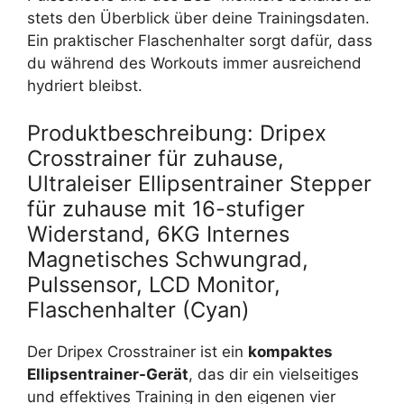
stets den Überblick über deine Trainingsdaten.
Ein praktischer Flaschenhalter sorgt dafür, dass
du während des Workouts immer ausreichend
hydriert bleibst.
Produktbeschreibung: Dripex
Crosstrainer für zuhause,
Ultraleiser Ellipsentrainer Stepper
für zuhause mit 16-stufiger
Widerstand, 6KG Internes
Magnetisches Schwungrad,
Pulssensor, LCD Monitor,
Flaschenhalter (Cyan)
Der Dripex Crosstrainer ist ein
kompaktes
Ellipsentrainer-Gerät
, das dir ein vielseitiges
und effektives Training in den eigenen vier