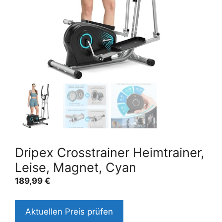
Dripex Crosstrainer Heimtrainer,
Leise, Magnet, Cyan
189,99
€
Aktuellen Preis prüfen