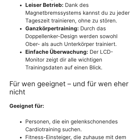
Leiser Betrieb:
Dank des
Magnetbremssystems kannst du zu jeder
Tageszeit trainieren, ohne zu stören.
Ganzkörpertraining:
Durch das
Doppellenker-Design werden sowohl
Ober- als auch Unterkörper trainiert.
Einfache Überwachung:
Der LCD-
Monitor zeigt dir alle wichtigen
Trainingsdaten auf einen Blick.
Für wen geeignet – und für wen eher
nicht
Geeignet für:
Personen, die ein gelenkschonendes
Cardiotraining suchen.
Fitness-Einsteiger, die zuhause mit dem