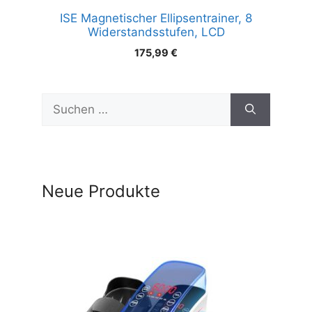
ISE Magnetischer Ellipsentrainer, 8
Widerstandsstufen, LCD
175,99
€
Suchen
nach:
Neue Produkte