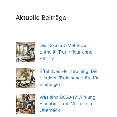
Aktuelle Beiträge
Die 12-3-30-Methode
enthüllt: Traumfigur ohne
Stress!
Effektives Heimtraining: Die
richtigen Trainingsgeräte für
Einsteiger
Was sind BCAAs? Wirkung,
Einnahme und Vorteile im
Überblick