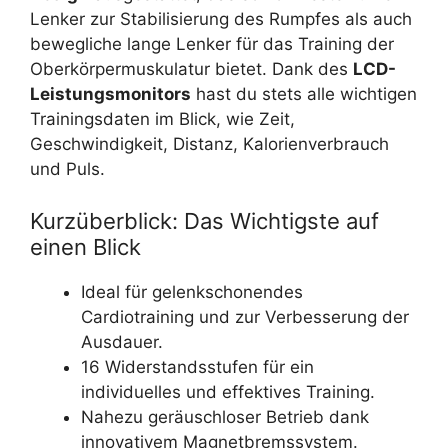
Lenker zur Stabilisierung des Rumpfes als auch
bewegliche lange Lenker für das Training der
Oberkörpermuskulatur bietet. Dank des
LCD-
Leistungsmonitors
hast du stets alle wichtigen
Trainingsdaten im Blick, wie Zeit,
Geschwindigkeit, Distanz, Kalorienverbrauch
und Puls.
Kurzüberblick: Das Wichtigste auf
einen Blick
Ideal für gelenkschonendes
Cardiotraining und zur Verbesserung der
Ausdauer.
16 Widerstandsstufen für ein
individuelles und effektives Training.
Nahezu geräuschloser Betrieb dank
innovativem Magnetbremssystem.