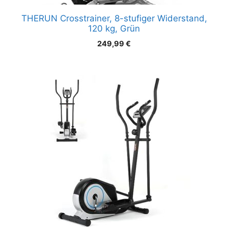
THERUN Crosstrainer, 8-stufiger Widerstand,
120 kg, Grün
249,99
€