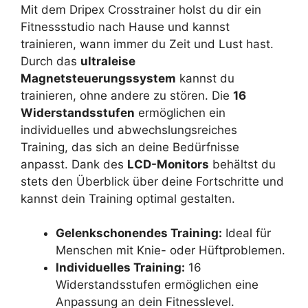
Mit dem Dripex Crosstrainer holst du dir ein
Fitnessstudio nach Hause und kannst
trainieren, wann immer du Zeit und Lust hast.
Durch das
ultraleise
Magnetsteuerungssystem
kannst du
trainieren, ohne andere zu stören. Die
16
Widerstandsstufen
ermöglichen ein
individuelles und abwechslungsreiches
Training, das sich an deine Bedürfnisse
anpasst. Dank des
LCD-Monitors
behältst du
stets den Überblick über deine Fortschritte und
kannst dein Training optimal gestalten.
Gelenkschonendes Training:
Ideal für
Menschen mit Knie- oder Hüftproblemen.
Individuelles Training:
16
Widerstandsstufen ermöglichen eine
Anpassung an dein Fitnesslevel.