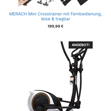
MERACH Mini Crosstrainer mit Fernbedienung,
leise & tragbar
199,99
€
ANGEBOT!