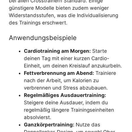
bei allen Crosstrainern Standard. Einige
günstigere Modelle bieten zudem weniger
Widerstandsstufen, was die Individualisierung
des Trainings erschwert.
Anwendungsbeispiele
Cardiotraining am Morgen:
Starte
deinen Tag mit einer kurzen Cardio-
Einheit, um deinen Kreislauf anzukurbeln.
Fettverbrennung am Abend:
Trainiere
nach der Arbeit, um Kalorien zu
verbrennen und Stress abzubauen.
Regelmäßiges Ausdauertraining:
Steigere deine Ausdauer, indem du
regelmäßig längere Trainingseinheiten
absolvierst.
Ganzkörpertraining:
Nutze das