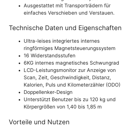
Ausgestattet mit Transporträdern für
einfaches Verschieben und Verstauen.
Technische Daten und Eigenschaften
Ultra-leises integriertes internes
ringförmiges Magnetsteuerungssystem
16 Widerstandsstufen
6KG internes magnetisches Schwungrad
LCD-Leistungsmonitor zur Anzeige von
Scan, Zeit, Geschwindigkeit, Distanz,
Kalorien, Puls und Kilometerzähler (ODO)
Doppellenker-Design
Unterstützt Benutzer bis zu 120 kg und
Körpergrößen von 1,40 bis 1,85 m
Vorteile und Nutzen