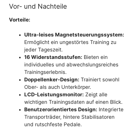
Vor- und Nachteile
Vorteile:
Ultra-leises Magnetsteuerungssystem:
Ermöglicht ein ungestörtes Training zu
jeder Tageszeit.
16 Widerstandsstufen:
Bieten ein
individuelles und abwechslungsreiches
Trainingserlebnis.
Doppellenker-Design:
Trainiert sowohl
Ober- als auch Unterkörper.
LCD-Leistungsmonitor:
Zeigt alle
wichtigen Trainingsdaten auf einen Blick.
Benutzerorientiertes Design:
Integrierte
Transporträder, hintere Stabilisatoren
und rutschfeste Pedale.