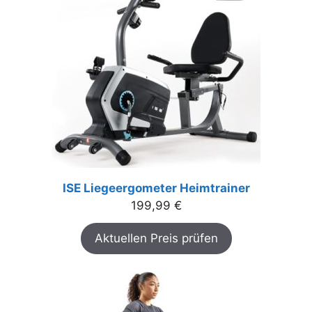
ISE Liegeergometer Heimtrainer
199,99
€
Aktuellen Preis prüfen